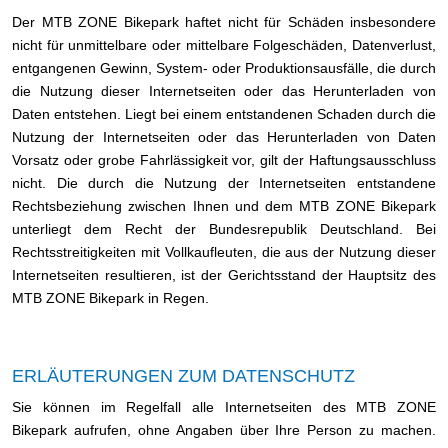
Der MTB ZONE Bikepark haftet nicht für Schäden insbesondere
nicht für unmittelbare oder mittelbare Folgeschäden, Datenverlust,
entgangenen Gewinn, System- oder Produktionsausfälle, die durch
die Nutzung dieser Internetseiten oder das Herunterladen von
Daten entstehen. Liegt bei einem entstandenen Schaden durch die
Nutzung der Internetseiten oder das Herunterladen von Daten
Vorsatz oder grobe Fahrlässigkeit vor, gilt der Haftungsausschluss
nicht. Die durch die Nutzung der Internetseiten entstandene
Rechtsbeziehung zwischen Ihnen und dem MTB ZONE Bikepark
unterliegt dem Recht der Bundesrepublik Deutschland. Bei
Rechtsstreitigkeiten mit Vollkaufleuten, die aus der Nutzung dieser
Internetseiten resultieren, ist der Gerichtsstand der Hauptsitz des
MTB ZONE Bikepark in Regen.
ERLÄUTERUNGEN ZUM DATENSCHUTZ
Sie können im Regelfall alle Internetseiten des MTB ZONE
Bikepark aufrufen, ohne Angaben über Ihre Person zu machen.