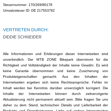
Steuernummer: 170/269/80178
Umsatzsteuer ID: DE 217553782
VERTRETEN DURCH:
DIDDIE SCHNEIDER
Alle Informationen und Erklärungen dieser Internetseiten sind
unverbindlich. Der MTB ZONE Bikepark übernimmt für die
Richtigkeit und Vollständigkeit der Inhalte keine Gewähr. Es wird
keine Garantie übernommen und keine Zusicherung von
Produkteigenschaften gemacht. Aus den Inhalten der
Internetseiten ergeben sich keine Rechtsansprüche. Fehler im
Inhalt werden bei Kenntnis darüber unverzüglich korrigiert. Die
Inhalte der Internetseiten können durch zeitverzögerte
Aktualisierung nicht permanent aktuell sein. Bitte fragen Sie uns
daher zu dem Stand, technischen Details und Lieferbarkeit der
Produkte und Dienstleistungen. Links auf andere Internetseiten