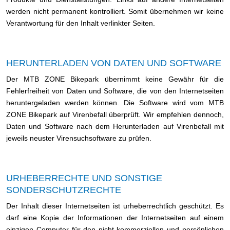
werden nicht permanent kontrolliert. Somit übernehmen wir keine
Verantwortung für den Inhalt verlinkter Seiten.
HERUNTERLADEN VON DATEN UND SOFTWARE
Der MTB ZONE Bikepark übernimmt keine Gewähr für die
Fehlerfreiheit von Daten und Software, die von den Internetseiten
heruntergeladen werden können. Die Software wird vom MTB
ZONE Bikepark auf Virenbefall überprüft. Wir empfehlen dennoch,
Daten und Software nach dem Herunterladen auf Virenbefall mit
jeweils neuster Virensuchsoftware zu prüfen.
URHEBERRECHTE UND SONSTIGE
SONDERSCHUTZRECHTE
Der Inhalt dieser Internetseiten ist urheberrechtlich geschützt. Es
darf eine Kopie der Informationen der Internetseiten auf einem
einzigen Computer für den nicht-kommerziellen und persönlichen