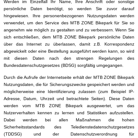
Werden im Einzelfall Ihr Name, Ihre Anschrift oder sonstige
persönliche Daten benötigt, so werden Sie zuvor darauf
hingewiesen. Ihre personenbezogenen Nutzungsdaten werden
verwendet, um den Service des MTB ZONE Bikepark für Sie so
angenehm wie möglich zu gestalten und zu verbessern. Wenn Sie
sich entschließen, dem MTB ZONE Bikepark persönliche Daten
über das Internet zu überlassen, damit z.B. Korrespondenz
abgewickelt oder eine Bestellung ausgeführt werden kann, so wird
mit diesen Daten nach den strengen Regelungen des
Bundesdatenschutzgesetzes (BDSG) sorgfältig umgegangen.
Durch die Aufrufe der Internetseite erhält der MTB ZONE Bikepark
Nutzungsdaten, die für Sicherungszwecke gespeichert werden und
möglicherweise eine Identifizierung zulassen (zum Beispiel IP-
Adresse, Datum, Uhrzeit und betrachtete Seiten). Diese Daten
werden vom MTB ZONE Bikepark ausgewertet, um das
Nutzerverhalten kennen zu lernen und Statistiken aufzustellen.
Dabei werden bei allen Maßnahmen die hohen
Sicherheitsstandards des Teledienstedatenschutzgesetzes
(TDDSG) und der Datenschutzverordnung für