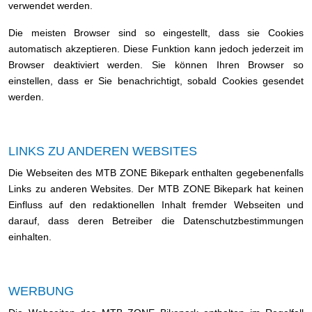
verwendet werden.
Die meisten Browser sind so eingestellt, dass sie Cookies
automatisch akzeptieren. Diese Funktion kann jedoch jederzeit im
Browser deaktiviert werden. Sie können Ihren Browser so
einstellen, dass er Sie benachrichtigt, sobald Cookies gesendet
werden.
LINKS ZU ANDEREN WEBSITES
Die Webseiten des MTB ZONE Bikepark enthalten gegebenenfalls
Links zu anderen Websites. Der MTB ZONE Bikepark hat keinen
Einfluss auf den redaktionellen Inhalt fremder Webseiten und
darauf, dass deren Betreiber die Datenschutzbestimmungen
einhalten.
WERBUNG