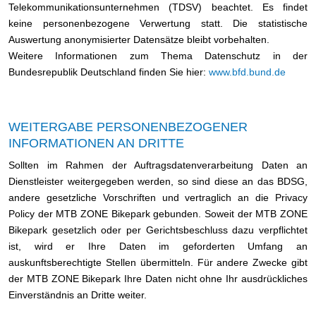
Telekommunikationsunternehmen (TDSV) beachtet. Es findet
keine personenbezogene Verwertung statt. Die statistische
Auswertung anonymisierter Datensätze bleibt vorbehalten.
Weitere Informationen zum Thema Datenschutz in der
Bundesrepublik Deutschland finden Sie hier:
www.bfd.bund.de
WEITERGABE PERSONENBEZOGENER
INFORMATIONEN AN DRITTE
Sollten im Rahmen der Auftragsdatenverarbeitung Daten an
Dienstleister weitergegeben werden, so sind diese an das BDSG,
andere gesetzliche Vorschriften und vertraglich an die Privacy
Policy der MTB ZONE Bikepark gebunden. Soweit der MTB ZONE
Bikepark gesetzlich oder per Gerichtsbeschluss dazu verpflichtet
ist, wird er Ihre Daten im geforderten Umfang an
auskunftsberechtigte Stellen übermitteln. Für andere Zwecke gibt
der MTB ZONE Bikepark Ihre Daten nicht ohne Ihr ausdrückliches
Einverständnis an Dritte weiter.