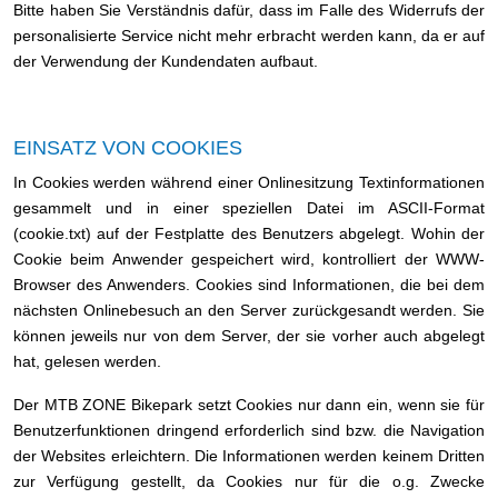
Bitte haben Sie Verständnis dafür, dass im Falle des Widerrufs der
personalisierte Service nicht mehr erbracht werden kann, da er auf
der Verwendung der Kundendaten aufbaut.
EINSATZ VON COOKIES
In Cookies werden während einer Onlinesitzung Textinformationen
gesammelt und in einer speziellen Datei im ASCII-Format
(cookie.txt) auf der Festplatte des Benutzers abgelegt. Wohin der
Cookie beim Anwender gespeichert wird, kontrolliert der WWW-
Browser des Anwenders. Cookies sind Informationen, die bei dem
nächsten Onlinebesuch an den Server zurückgesandt werden. Sie
können jeweils nur von dem Server, der sie vorher auch abgelegt
hat, gelesen werden.
Der MTB ZONE Bikepark setzt Cookies nur dann ein, wenn sie für
Benutzerfunktionen dringend erforderlich sind bzw. die Navigation
der Websites erleichtern. Die Informationen werden keinem Dritten
zur Verfügung gestellt, da Cookies nur für die o.g. Zwecke