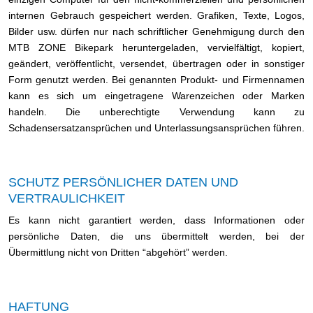
internen Gebrauch gespeichert werden. Grafiken, Texte, Logos,
Bilder usw. dürfen nur nach schriftlicher Genehmigung durch den
MTB ZONE Bikepark heruntergeladen, vervielfältigt, kopiert,
geändert, veröffentlicht, versendet, übertragen oder in sonstiger
Form genutzt werden. Bei genannten Produkt- und Firmennamen
kann es sich um eingetragene Warenzeichen oder Marken
handeln. Die unberechtigte Verwendung kann zu
Schadensersatzansprüchen und Unterlassungsansprüchen führen.
SCHUTZ PERSÖNLICHER DATEN UND
VERTRAULICHKEIT
Es kann nicht garantiert werden, dass Informationen oder
persönliche Daten, die uns übermittelt werden, bei der
Übermittlung nicht von Dritten “abgehört” werden.
HAFTUNG