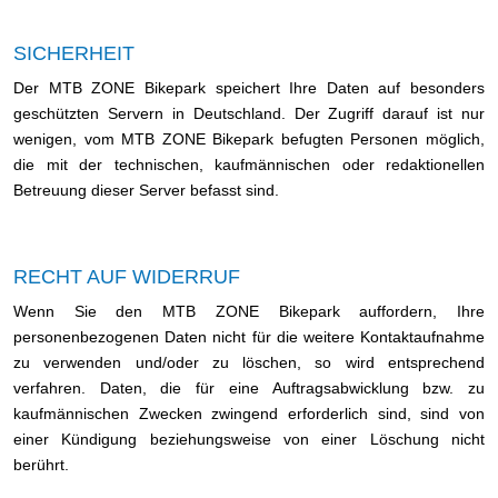
SICHERHEIT
Der MTB ZONE Bikepark speichert Ihre Daten auf besonders
geschützten Servern in Deutschland. Der Zugriff darauf ist nur
wenigen, vom MTB ZONE Bikepark befugten Personen möglich,
die mit der technischen, kaufmännischen oder redaktionellen
Betreuung dieser Server befasst sind.
RECHT AUF WIDERRUF
Wenn Sie den MTB ZONE Bikepark auffordern, Ihre
personenbezogenen Daten nicht für die weitere Kontaktaufnahme
zu verwenden und/oder zu löschen, so wird entsprechend
verfahren. Daten, die für eine Auftragsabwicklung bzw. zu
kaufmännischen Zwecken zwingend erforderlich sind, sind von
einer Kündigung beziehungsweise von einer Löschung nicht
berührt.