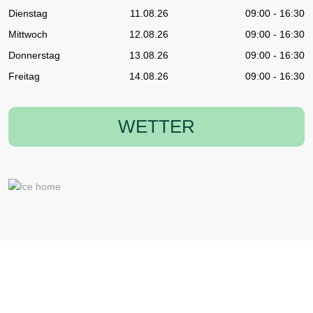
Dienstag
11.08.26
09:00 - 16:30
Mittwoch
12.08.26
09:00 - 16:30
Donnerstag
13.08.26
09:00 - 16:30
Freitag
14.08.26
09:00 - 16:30
WETTER