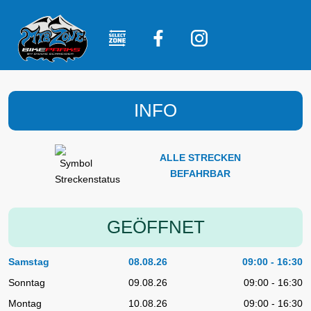
INFO
ALLE STRECKEN
BEFAHRBAR
GEÖFFNET
Samstag
08.08.26
09:00 - 16:30
Sonntag
09.08.26
09:00 - 16:30
Montag
10.08.26
09:00 - 16:30