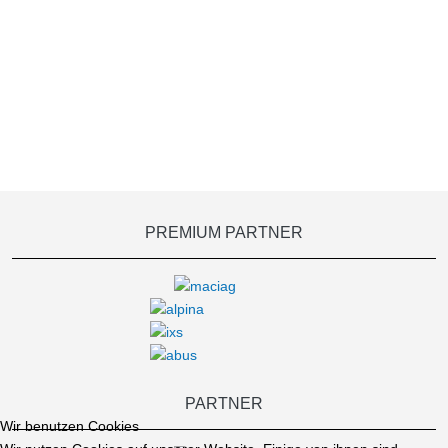
PREMIUM PARTNER
PARTNER
Wir benutzen Cookies