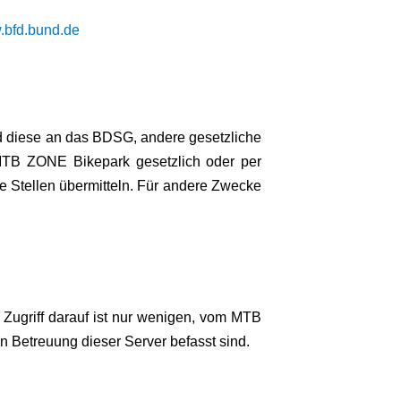
bfd.bund.de
nd diese an das BDSG, andere gesetzliche
 MTB ZONE Bikepark gesetzlich oder per
te Stellen übermitteln. Für andere Zwecke
Zugriff darauf ist nur wenigen, vom MTB
 Betreuung dieser Server befasst sind.