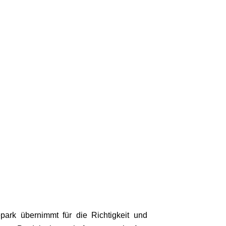
park übernimmt für die Richtigkeit und