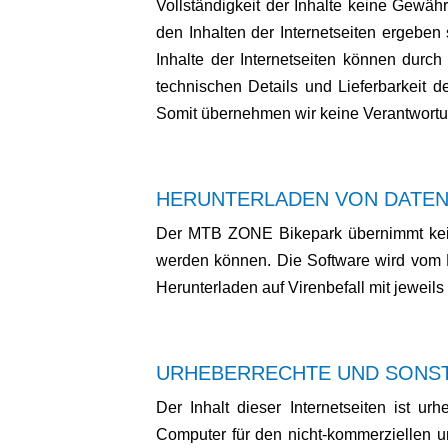
Vollständigkeit der Inhalte keine Gewä
den Inhalten der Internetseiten ergeben
Inhalte der Internetseiten können durch
technischen Details und Lieferbarkeit d
Somit übernehmen wir keine Verantwortung
HERUNTERLADEN VON DATE
Der MTB ZONE Bikepark übernimmt keine
werden können. Die Software wird vom 
Herunterladen auf Virenbefall mit jeweils
URHEBERRECHTE UND SONS
Der Inhalt dieser Internetseiten ist ur
Computer für den nicht-kommerziellen un