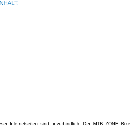
NHALT:
eser Internetseiten sind unverbindlich. Der MTB ZONE Bike