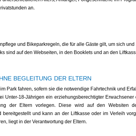
rivatstunden an.
flege und Bikeparkregeln, die für alle Gäste gilt, um sich und
 sind auf den Webseiten, in den Booklets und an den Liftkass
HNE BEGLEITUNG DER ELTERN
 im Park fahren, sofern sie die notwendige Fahrtechnik und Erfa
i Unter-18-Jährigen ein erziehungsberechtigter Erwachsener 
rung der Eltern vorlegen. Diese wird auf den Websiten der
bereitgestellt und kann an der Liftkasse oder im Verleih vo
ren, liegt in der Verantwortung der Eltern.