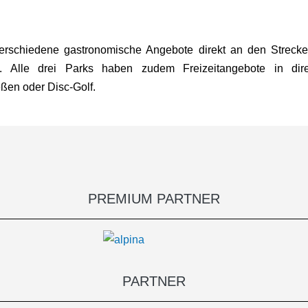
rschiedene gastronomische Angebote direkt an den Streck
n. Alle drei Parks haben zudem Freizeitangebote in di
ßen oder Disc-Golf.
PREMIUM PARTNER
PARTNER