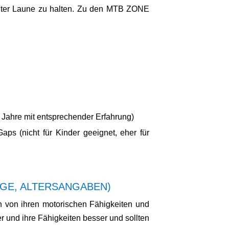
guter Laune zu halten. Zu den MTB ZONE
t Jahre mit entsprechender Erfahrung)
s (nicht für Kinder geeignet, eher für
GE, ALTERSANGABEN)
ch von ihren motorischen Fähigkeiten und
 und ihre Fähigkeiten besser und sollten