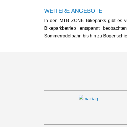
WEITERE ANGEBOTE
In den MTB ZONE Bikeparks gibt es ve
Bikeparkbetrieb entspannt beobachte
Sommerrodelbahn bis hin zu Bogenschie