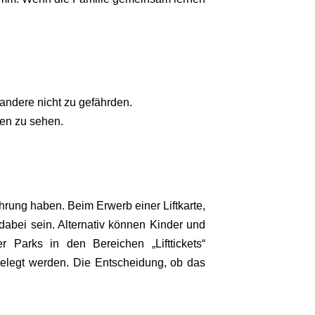
 andere nicht zu gefährden.
en zu sehen.
hrung haben. Beim Erwerb einer Liftkarte,
dabei sein. Alternativ können Kinder und
 Parks in den Bereichen „Lifttickets“
rgelegt werden. Die Entscheidung, ob das