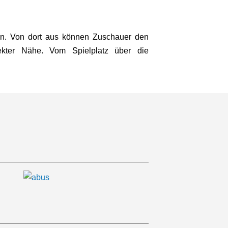
en. Von dort aus können Zuschauer den
rekter Nähe. Vom Spielplatz über die