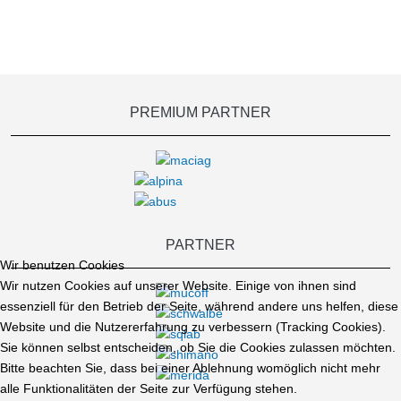
PREMIUM PARTNER
PARTNER
Wir benutzen Cookies
Wir nutzen Cookies auf unserer Website. Einige von ihnen sind
essenziell für den Betrieb der Seite, während andere uns helfen, diese
Website und die Nutzererfahrung zu verbessern (Tracking Cookies).
Sie können selbst entscheiden, ob Sie die Cookies zulassen möchten.
Bitte beachten Sie, dass bei einer Ablehnung womöglich nicht mehr
alle Funktionalitäten der Seite zur Verfügung stehen.