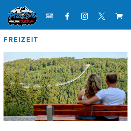
FREIZEIT