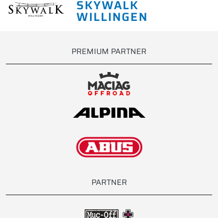
SKYWALK
WILLINGEN
PREMIUM PARTNER
PARTNER